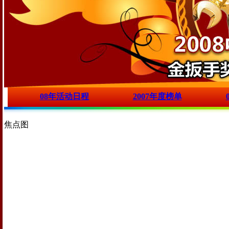
08年活动日程
2007年度榜单
焦点图