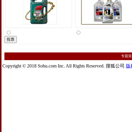
专题策
Copyright © 2018 Sohu.com Inc. All Rights Reserved. 搜狐公司
版