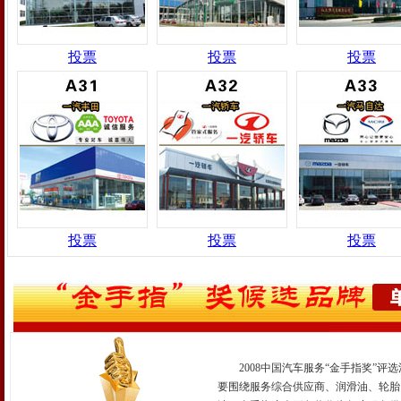
投票
投票
投票
投票
投票
投票
2008中国汽车服务“金手指奖”评选
要围绕服务综合供应商、润滑油、轮胎