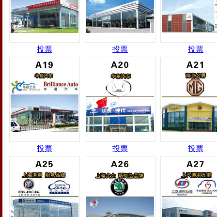
投票
投票
投票
投票
投票
投票