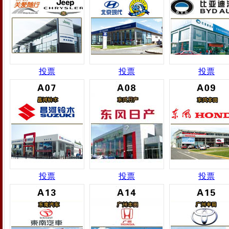
投票
投票
投票
投票
投票
投票