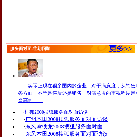
更多>>
服务面对面-往期回顾
实际上现在很多国内的企业，对于满意度，从销售
务方面，不管是售后还是销售，对满意度的重视程度是
当高的……
·
杜邦2008搜狐服务面对面访谈
·
广州本田2008搜狐服务面对面访谈
·
东风雪铁龙2008搜狐服务面对面
·
东风本田2008搜狐服务面对面访谈