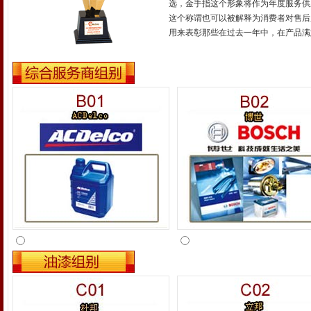
选，金手指这个形象将作为年度服务供
这个称谓也可以被解释为消费者对售后
用来表彰那些在过去一年中，在产品