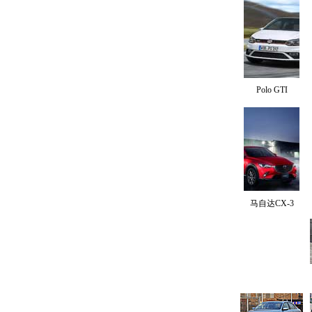
Polo GTI
马自达CX-3