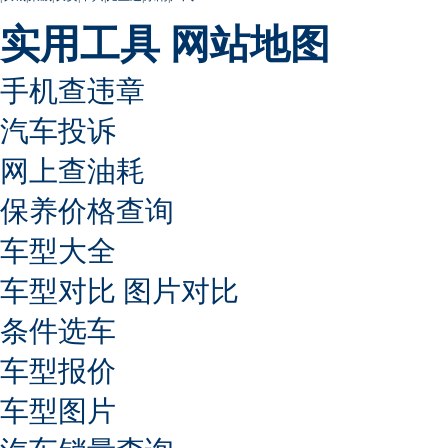
实用工具
网站地图
手机查违章
汽车投诉
网上查油耗
保养价格查询
车型大全
车型对比
图片对比
条件选车
车型报价
车型图片