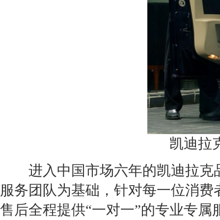
凯迪拉
进入中国市场六年的
凯迪拉克
服务团队为基础，针对每一位消费
售后全程提供“一对一”的专业专