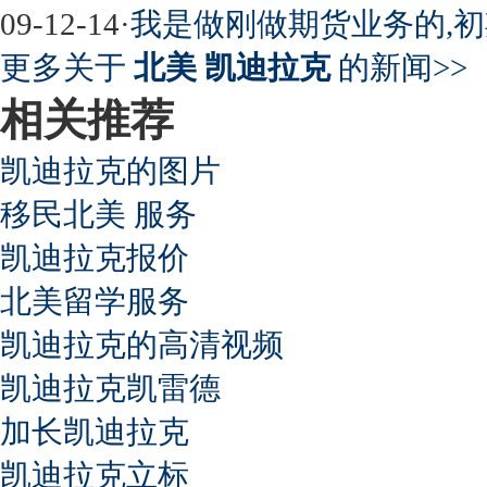
09-12-14
·
我是做刚做期货业务的,初
更多关于
北美 凯迪拉克
的新闻>>
相关推荐
凯迪拉克的图片
移民北美 服务
凯迪拉克报价
北美留学服务
凯迪拉克的高清视频
凯迪拉克凯雷德
加长凯迪拉克
凯迪拉克立标