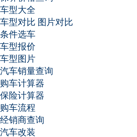
车型大全
车型对比
图片对比
条件选车
车型报价
车型图片
汽车销量查询
购车计算器
保险计算器
购车流程
经销商查询
汽车改装