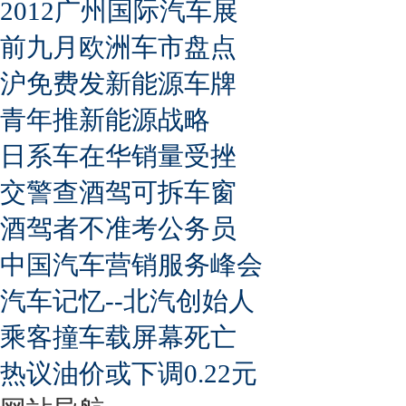
2012广州国际汽车展
前九月欧洲车市盘点
沪免费发新能源车牌
青年推新能源战略
日系车在华销量受挫
交警查酒驾可拆车窗
酒驾者不准考公务员
中国汽车营销服务峰会
汽车记忆--北汽创始人
乘客撞车载屏幕死亡
热议油价或下调0.22元