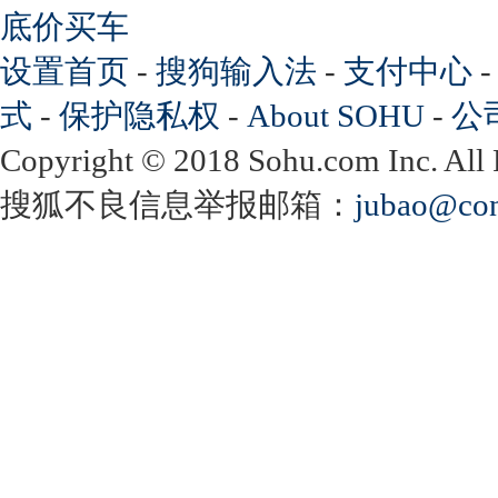
底价买车
设置首页
-
搜狗输入法
-
支付中心
式
-
保护隐私权
-
About SOHU
-
公
Copyright
©
2018 Sohu.com Inc. Al
搜狐不良信息举报邮箱：
jubao@con