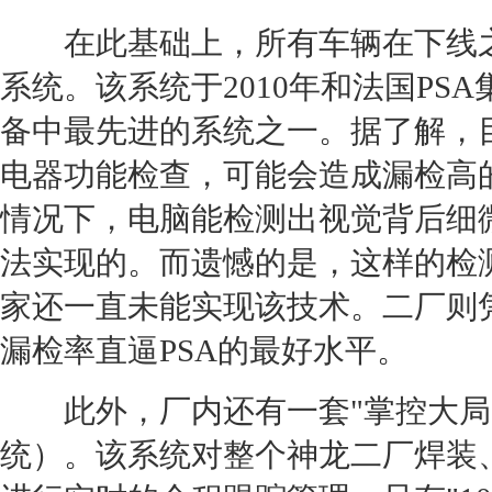
在此基础上，所有车辆在下线之
系统。该系统于2010年和法国P
备中最先进的系统之一。据了解，
电器功能检查，可能会造成漏检高
情况下，电脑能检测出视觉背后细
法实现的。而遗憾的是，这样的检
家还一直未能实现该技术。二厂则
漏检率直逼PSA的最好水平。
此外，厂内还有一套"掌控大局"
统）。该系统对整个神龙二厂焊装