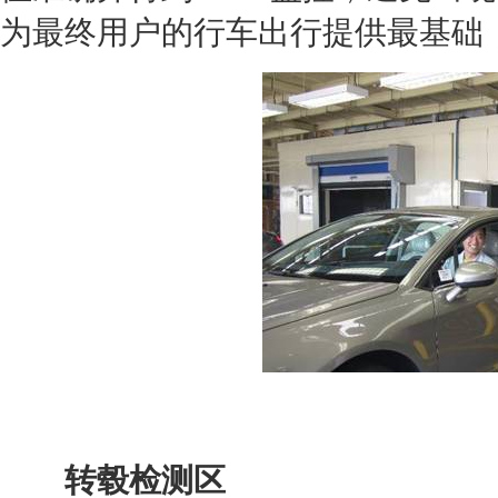
为最终用户的行车出行提供最基础
转毂检测区