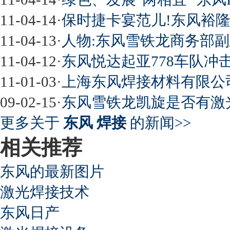
11-04-14
·
保时捷卡宴范儿!东风裕隆
11-04-13
·
人物:东风雪铁龙商务部副
11-04-12
·
东风悦达起亚778车队冲
11-01-03
·
上海东风焊接材料有限公
09-02-15
·
东风雪铁龙凯旋是否有激
更多关于
东风 焊接
的新闻>>
相关推荐
东风的最新图片
激光焊接技术
东风日产