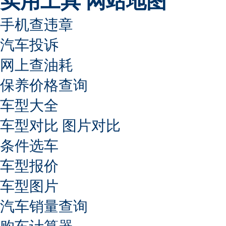
实用工具
网站地图
手机查违章
汽车投诉
网上查油耗
保养价格查询
车型大全
车型对比
图片对比
条件选车
车型报价
车型图片
汽车销量查询