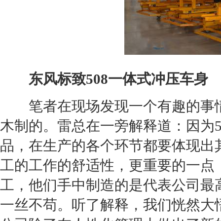
东风
标致508
一体式冲压车身
笔者在现场发现一个有趣的事
木制的。雷总在一旁解释道：因为5
品，在生产的各个环节都要体现出
工的工作的舒适性，更重要的一点
工，他们手中制造的是代表公司最
一丝不苟。听了解释，我们恍然大