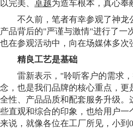
以完美、
卓越
为造车根本，真心奉
不久前，笔者有幸参观了神龙
产品背后的"严谨与激情"进行了一
也在参观活动中，向在场媒体多次
精良工艺是基础
雷新表示，"聆听客户的需求，
念，也是我们品牌的核心重点，更
全性、产品品质和配套服务升级。
些直观和综合的印象，也给用户一
来说，就像各位在工厂所见，小到0