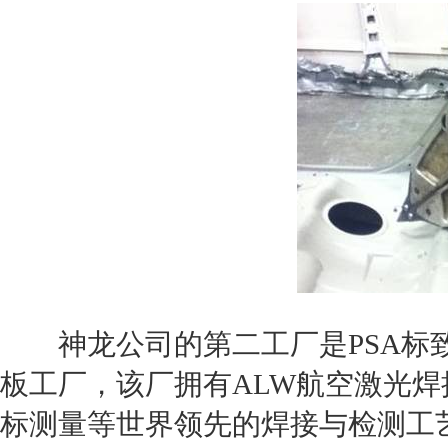
神龙公司的第二工厂是PSA
标
板工厂，该厂拥有ALW航空激光
标测量等世界领先的焊接与检测工