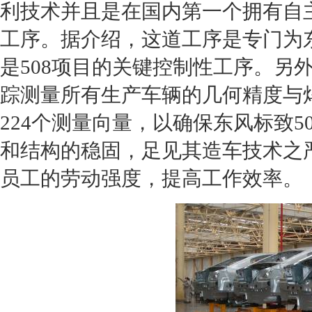
利技术并且是在国内第一个拥有自主
工序。据介绍，这道工序是专门为
是508项目的关键控制性工序。另外
踪测量所有生产车辆的几何精度与
224个测量向量，以确保东风
标致50
和结构的稳固，足见其造车技术之
员工的劳动强度，提高工作效率。