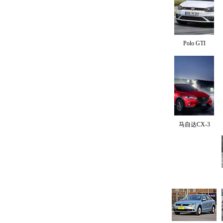
Polo GTI
马自达CX-3