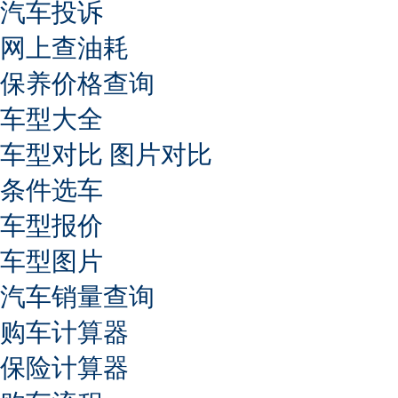
汽车投诉
网上查油耗
保养价格查询
车型大全
车型对比
图片对比
条件选车
车型报价
车型图片
汽车销量查询
购车计算器
保险计算器