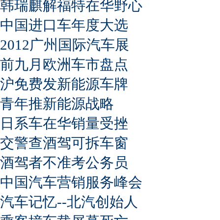
韩瑞麒解福特在华野心
中国进口车年度大选
2012广州国际汽车展
前九月欧洲车市盘点
沪免费发新能源车牌
青年推新能源战略
日系车在华销量受挫
交警查酒驾可拆车窗
酒驾者不准考公务员
中国汽车营销服务峰会
汽车记忆--北汽创始人