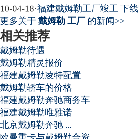
10-04-18
·
福建戴姆勒工厂竣工 下线
更多关于
戴姆勒 工厂
的新闻>>
相关推荐
戴姆勒待遇
戴姆勒精灵报价
福建戴姆勒凌特配置
戴姆勒轿车的价格
福建戴姆勒奔驰商务车
福建戴姆勒唯雅诺
北京戴姆勒奔驰 ...
欧曼重卡与戴姆勒合资