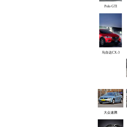
Polo GTI
马自达CX-3
大众速腾