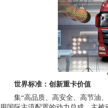
世界标准：创新重卡价值
集“高品质、高安全、高节油、
用国际主流配置的动力总成、主被