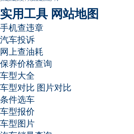
实用工具
网站地图
手机查违章
汽车投诉
网上查油耗
保养价格查询
车型大全
车型对比
图片对比
条件选车
车型报价
车型图片