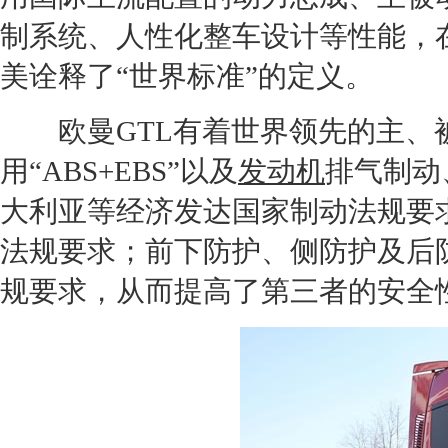
制系统、人性化整车设计等性能，
美诠释了“世界标准”的定义。
欧曼
GT
L有着世界领先的主、
用“ABS+EBS”以及
发动机
排气制动
大利亚等经济发达国家制动法规要求；
法规要求；前下防护、侧防护及后防护
规要求，从而提高了第三者的安全