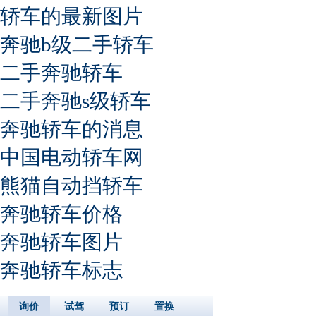
轿车的最新图片
奔驰b级二手轿车
二手奔驰轿车
二手奔驰s级轿车
奔驰轿车的消息
中国电动轿车网
熊猫自动挡轿车
奔驰轿车价格
奔驰轿车图片
奔驰轿车标志
询价
试驾
预订
置换