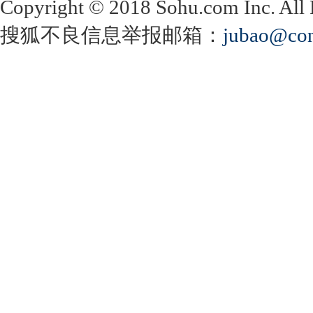
Copyright
©
2018 Sohu.com Inc. Al
搜狐不良信息举报邮箱：
jubao@con