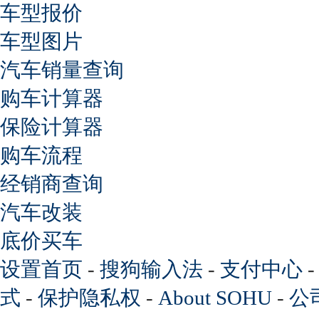
车型报价
车型图片
汽车销量查询
购车计算器
保险计算器
购车流程
经销商查询
汽车改装
底价买车
设置首页
-
搜狗输入法
-
支付中心
式
-
保护隐私权
-
About SOHU
-
公