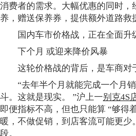
消费者的需求。大幅优惠的同时，
养，赠送保养券，提供额外道路救
国内车市价格战，正在全面升
下个月 或迎来降价风暴
这轮价格战的背后，是车商对于
“去年半个月就能完成一个月销
斗。这就是现实。 ”沪上一
别克
4S
即便指标不高，但也只能算 “够得
暖，不做促销，到店客流可能更少
段。