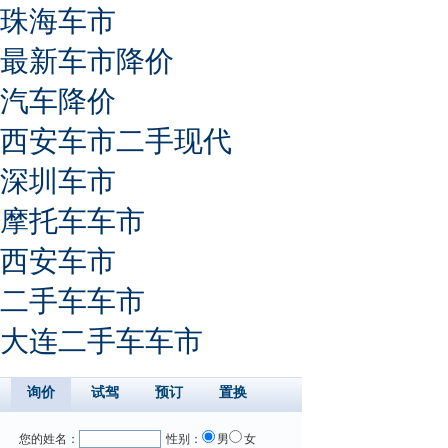
珠海车市
最新车市降价
汽车降价
西安车市二手现代
深圳车市
摩托车车市
西安车市
二手车车市
大连二手车车市
询价
试驾
预订
置换
您的姓名：
性别：
男
女