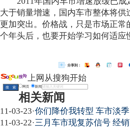
2011年国内车市增速放缓已成
大于销量增速，国内车市整体将供
更加突出。价格战，只是市场正常
个年头后，也要开始学习如何适应
分享到：
上网从搜狗开始
网页
新闻
相关新闻
11-03-23
·
你们降价我转型 车市淡
11-03-22
·
三月车市现复苏信号 经销