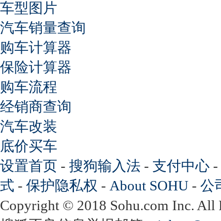
车型图片
汽车销量查询
购车计算器
保险计算器
购车流程
经销商查询
汽车改装
底价买车
设置首页
-
搜狗输入法
-
支付中心
式
-
保护隐私权
-
About SOHU
-
公
Copyright
©
2018 Sohu.com Inc. Al