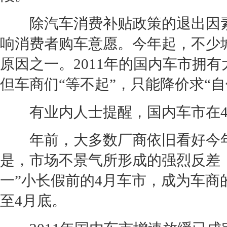
除汽车消费补贴政策的退出因
响消费者购车意愿。今年起，不少
原因之一。2011年的国内车市拥
但车商们“等不起”，只能降价求“自
有业内人士提醒，国内车市在4
年前，大多数厂商依旧看好今年
是，市场不景气所形成的强烈反差，
一”小长假前的4月车市，成为车
至4月底。