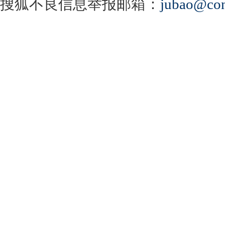
搜狐不良信息举报邮箱：
jubao@con