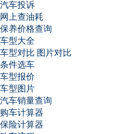
汽车投诉
网上查油耗
保养价格查询
车型大全
车型对比
图片对比
条件选车
车型报价
车型图片
汽车销量查询
购车计算器
保险计算器