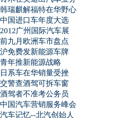
韩瑞麒解福特在华野心
中国进口车年度大选
2012广州国际汽车展
前九月欧洲车市盘点
沪免费发新能源车牌
青年推新能源战略
日系车在华销量受挫
交警查酒驾可拆车窗
酒驾者不准考公务员
中国汽车营销服务峰会
汽车记忆--北汽创始人