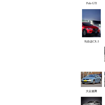
Polo GTI
马自达CX-3
大众速腾