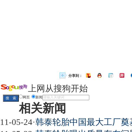
分享到：
上网从搜狗开始
网页
新闻
相关新闻
11-05-24
·
韩泰轮胎中国最大工厂奠基 