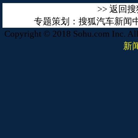
>>
返回搜
专题策划：搜狐汽车新闻
Copyright © 2018 Sohu.com Inc. 
新