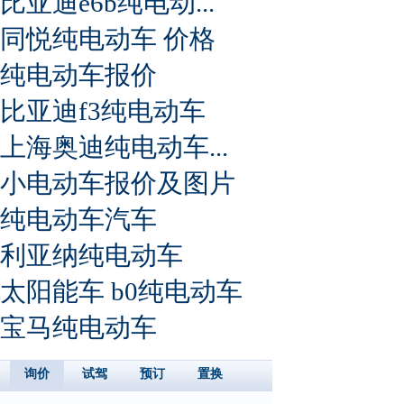
比亚迪e6b纯电动...
同悦纯电动车 价格
纯电动车报价
比亚迪f3纯电动车
上海奥迪纯电动车...
小电动车报价及图片
纯电动车汽车
利亚纳纯电动车
太阳能车 b0纯电动车
宝马纯电动车
询价
试驾
预订
置换