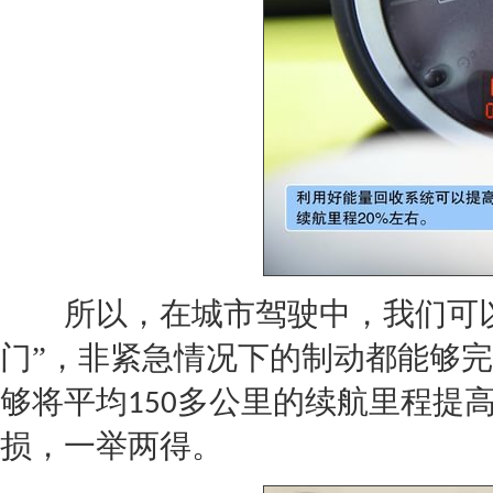
所以，在城市驾驶中，我们可以
门”，非紧急情况下的制动都能够
够将平均
多公里的续航里程提
150
损，一举两得。