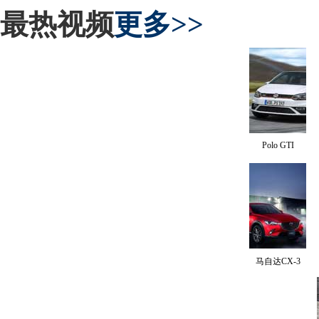
最热视频
更多>>
Polo GTI
马自达CX-3