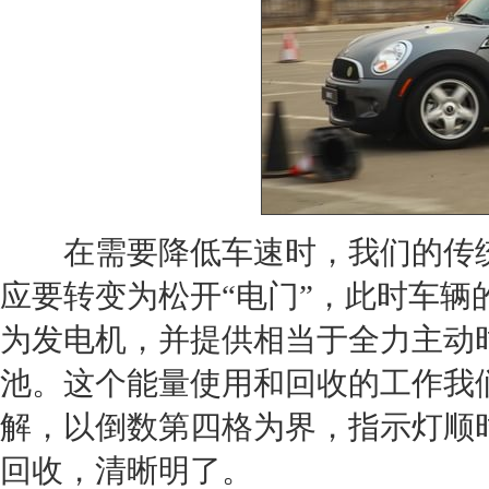
在需要降低车速时，我们的传统
应要转变为松开“电门”，此时车
为发电机，并提供相当于全力主动
池。这个能量使用和回收的工作我
解，以倒数第四格为界，指示灯顺
回收，清晰明了。