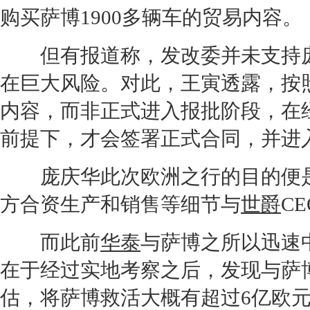
购买
萨博
1900多辆车的贸易内容。
但有报道称，发改委并未支持庞
在巨大风险。对此，王寅透露，按
内容，而非正式进入报批阶段，在
前提下，才会签署正式合同，并进
庞庆华此次欧洲之行的目的便
方合资生产和销售等细节与
世爵
C
而此前
华泰
与
萨博
之所以迅速
在于经过实地考察之后，发现与
萨
估，将
萨博
救活大概有超过6亿欧