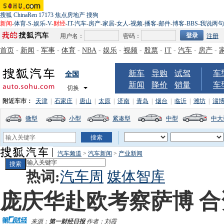
搜狐
ChinaRen
17173
焦点房地产
搜狗
新闻
-
体育
-
S
-
娱乐
-
V
-
财经
-
IT
-
汽车
-
房产
-
家居
-
女人
-
视频
-
播客
-
邮件
-
博客
-
BBS
-
我说两句
用户名：
密码：
注册
首页
-
新闻
-
军事
-
体育
-
NBA
-
娱乐
-
视频
-
股票
-
IT
-
汽车
-
房产
-
新车
导购
试驾
车
全国
新闻
降价
销量
车
切换
附近车市：
天津
|
石家庄
|
唐山
|
太原
|
济南
|
青岛
|
烟台
|
临沂
|
潍坊
|
淄
微型
小型
紧凑型
中型
中大
汽车频道
>
汽车新闻
>
产业新闻
热词:
汽车周
媒体智库
庞庆华赴欧考察萨博 
来源：
第一财经日报
作者：刘霞