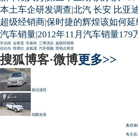
本土车企研发调查
|
北汽
长安
比亚
超级经销商
|
保时捷的辉煌该如何延
汽车销量
|
2012年11月汽车销量179
车访间
会客室
车春秋
三博演议
超级经销商
信访办
悟透社
金狐谍
汽车视频
营销点将堂
搜狐博客·微博
更多>>
路试谍照
炫酷改装
政府难
自主若