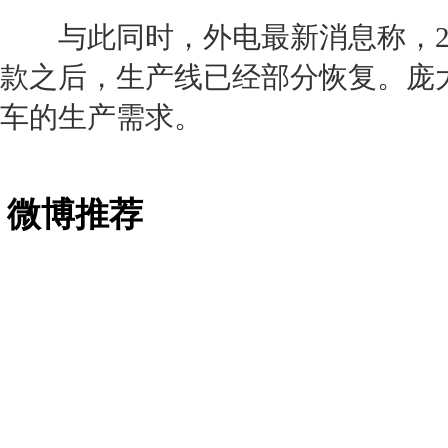
与此同时，外电最新消息称，2
款之后，生产线已经部分恢复。庞大
车的生产需求。
微博推荐