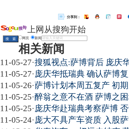
分享到：
上网从搜狗开始
网页
新闻
相关新闻
11-05-27
·
搜狐视点:萨博背后 庞庆
11-05-27
·
庞庆华抵瑞典 确认萨博
11-05-26
·
萨博计划本周五复产 初期
11-05-25
·
醉翁之意不在酒 萨博之
11-05-25
·
庞庆华赴瑞典考察萨博 
11-05-24
·
庞大不具产车资质 入股