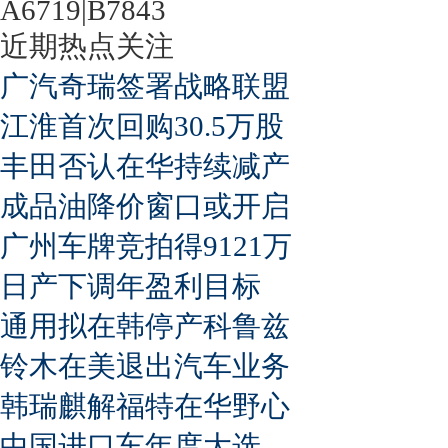
A6719|B7843
近期热点关注
广汽奇瑞签署战略联盟
江淮首次回购30.5万股
丰田否认在华持续减产
成品油降价窗口或开启
广州车牌竞拍得9121万
日产下调年盈利目标
通用拟在韩停产科鲁兹
铃木在美退出汽车业务
韩瑞麒解福特在华野心
中国进口车年度大选