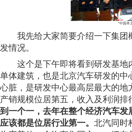
“中国本
我先给大家简要介绍一下集团概
发情况。
这个是下午即将看到研发基地内
单体建筑，也是
北京汽车
研发的中
心脏，是研发中心最高层最大的地
产销规模位居第五，收入及利润排
到一个一，去年在整个经济汽车发
应该都是位居行业第一。
北汽同时