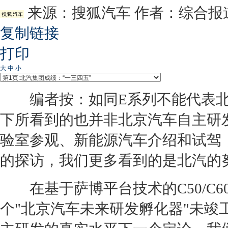
来源：
搜狐汽车
作者：综合报
复制链接
打印
大
中
小
编者按：如同E系列不能代表北
下所看到的也并非北京汽车自主研
验室参观、新能源汽车介绍和试驾
的探访，我们更多看到的是北汽的
在基于萨博平台技术的C50/C60
个"北京汽车未来研发孵化器"未竣