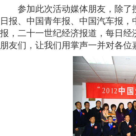
参加此次活动媒体朋友，除了搜
日报、中国青年报、中国汽车报，
报，二十一世纪经济报道，每日经
朋友们，让我们用掌声一并对各位