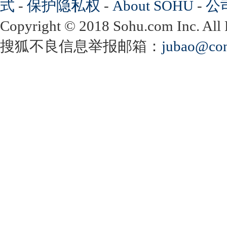
式
-
保护隐私权
-
About SOHU
-
公
Copyright
©
2018 Sohu.com Inc. Al
搜狐不良信息举报邮箱：
jubao@con