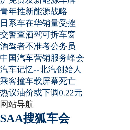
青年推新能源战略
日系车在华销量受挫
交警查酒驾可拆车窗
酒驾者不准考公务员
中国汽车营销服务峰会
汽车记忆--北汽创始人
乘客撞车载屏幕死亡
热议油价或下调0.22元
网站导航
SAA搜狐车会