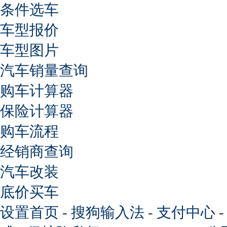
条件选车
车型报价
车型图片
汽车销量查询
购车计算器
保险计算器
购车流程
经销商查询
汽车改装
底价买车
设置首页
-
搜狗输入法
-
支付中心