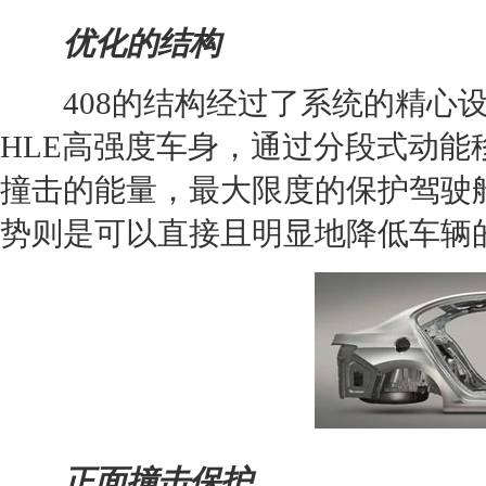
优化的结构
408的结构经过了系统的精心设
HLE高强度车身，通过分段式动
撞击的能量，最大限度的保护驾驶
势则是可以直接且明显地降低车辆
正面撞击保护