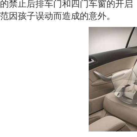
的禁止后排车门和四门车窗的开启
范因孩子误动而造成的意外。