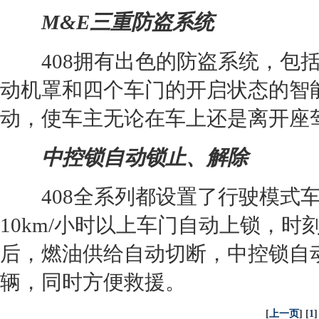
M&E三重防盗系统
408拥有出色的防盗系统，包括
动机罩和四个车门的开启状态的智
动，使车主无论在车上还是离开座
中控锁自动锁止、解除
408全系列都设置了行驶模式车
10km/小时以上车门自动上锁，
后，燃油供给自动切断，中控锁自
辆，同时方便救援。
[
上一页
] [
1
]