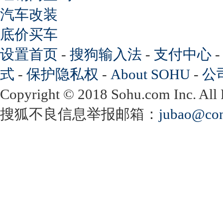
汽车改装
底价买车
设置首页
-
搜狗输入法
-
支付中心
式
-
保护隐私权
-
About SOHU
-
公
Copyright
©
2018 Sohu.com Inc. Al
搜狐不良信息举报邮箱：
jubao@con