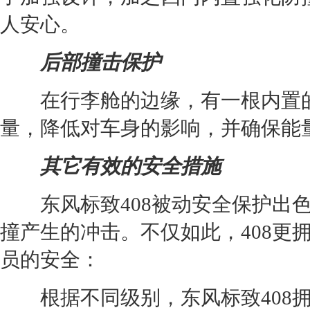
人安心。
后部撞击保护
在行李舱的边缘，有一根内置的
量，降低对车身的影响，并确保能
其它有效的安全措施
东风标致408被动安全保护出色
撞产生的冲击。不仅如此，408更
员的安全：
根据不同级别，东风标致408拥