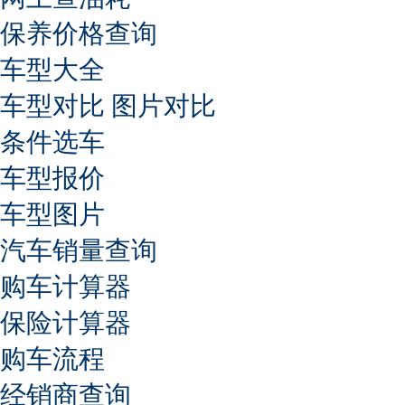
保养价格查询
车型大全
车型对比
图片对比
条件选车
车型报价
车型图片
汽车销量查询
购车计算器
保险计算器
购车流程
经销商查询