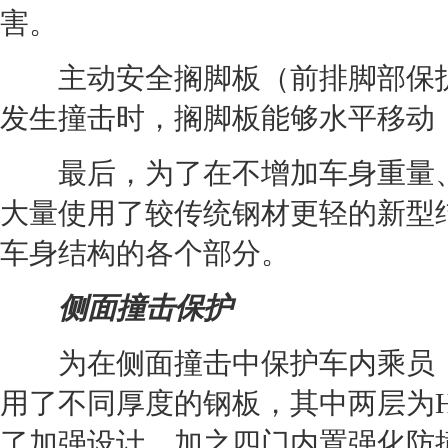
害。
主动安全搁脚板（前排脚部保护
发生撞击时，搁脚板能够水平移动
最后，为了在不增加车身重量、降
大量使用了较传统钢材更轻的新型
车身结构的各个部分。
侧面撞击保护
为在侧面撞击中保护车内乘员，4
用了不同厚度的钢板，其中两层为
了加强设计，加之四门内置强化防