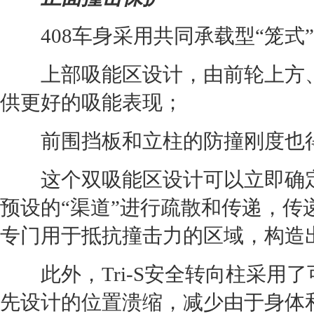
408车身采用共同承载型“笼式
上部吸能区设计，由前轮上方、
供更好的吸能表现；
前围挡板和立柱的防撞刚度也
这个双吸能区设计可以立即确定
预设的“渠道”进行疏散和传递，
专门用于抵抗撞击力的区域，构造
此外，Tri-S安全转向柱采用
先设计的位置溃缩，减少由于身体