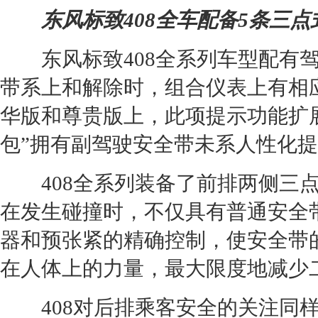
东风标致408全车配备5条三
东风标致408全系列车型配有驾
带系上和解除时，组合仪表上有相
华版和尊贵版上，此项提示功能扩
包”拥有副驾驶安全带未系人性化
408全系列装备了前排两侧三点
在发生碰撞时，不仅具有普通安全
器和预张紧的精确控制，使安全带
在人体上的力量，最大限度地减少
408对后排乘客安全的关注同样