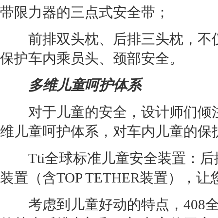
带限力器的三点式安全带；
前排双头枕、后排三头枕，不仅
保护车内乘员头、颈部安全。
多维儿童呵护体系
对于儿童的安全，设计师们倾注了
维儿童呵护体系，对车内儿童的保
Tti全球标准儿童安全装置：后排
装置（含TOP TETHER装置）
考虑到儿童好动的特点，408全