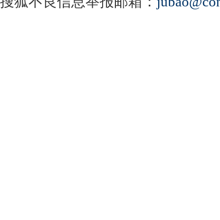
搜狐不良信息举报邮箱：
jubao@con