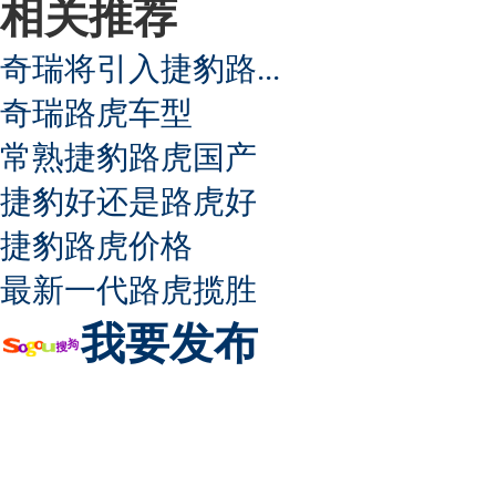
相关推荐
奇瑞将引入捷豹路...
奇瑞路虎车型
常熟捷豹路虎国产
捷豹好还是路虎好
捷豹路虎价格
最新一代路虎揽胜
我要发布