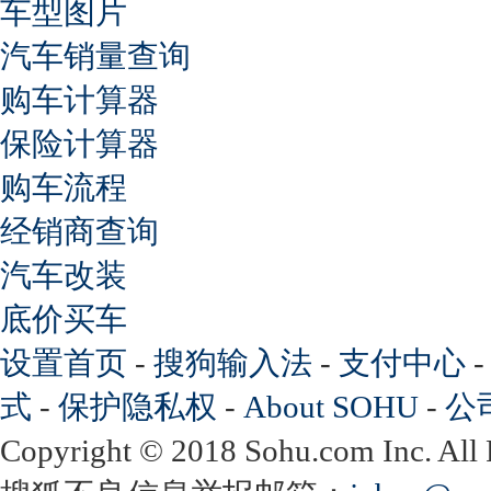
车型图片
汽车销量查询
购车计算器
保险计算器
购车流程
经销商查询
汽车改装
底价买车
设置首页
-
搜狗输入法
-
支付中心
式
-
保护隐私权
-
About SOHU
-
公
Copyright
©
2018 Sohu.com Inc. Al