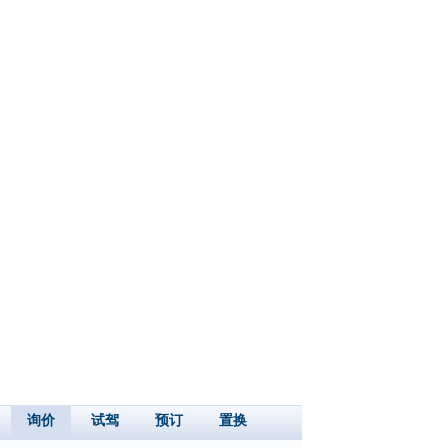
询价
试驾
预订
置换