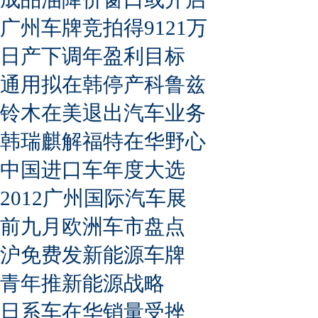
广州车牌竞拍得9121万
日产下调年盈利目标
通用拟在韩停产科鲁兹
铃木在美退出汽车业务
韩瑞麒解福特在华野心
中国进口车年度大选
2012广州国际汽车展
前九月欧洲车市盘点
沪免费发新能源车牌
青年推新能源战略
日系车在华销量受挫