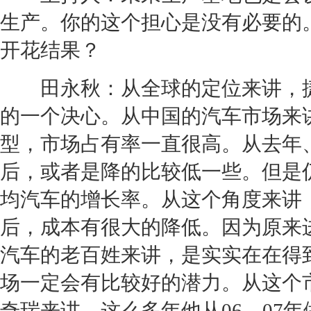
生产。你的这个担心是没有必要的
开花结果？
田永秋：从全球的定位来讲，
的一个决心。从中国的汽车市场来
型，市场占有率一直很高。从去年、
后，或者是降的比较低一些。但是仍
均汽车的增长率。从这个角度来讲
后，成本有很大的降低。因为原来
汽车的老百姓来讲，是实实在在得
场一定会有比较好的潜力。从这个
奇瑞
来讲，这么多年他从06、07