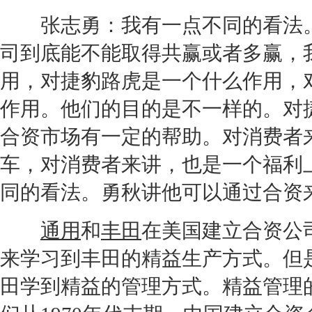
张志勇：我有一点不同的看法
司到底能不能取得共赢或者多赢，
用，对
捷豹
路虎
是一个什么作用，
作用。他们的目的是不一样的。对
合资市场有一定的帮助。对消费者
车
，对消费者来讲，也是一个福利
同的看法。勇秋讲他可以通过合资
通用
和
丰田
在美国建立合资公
来学习到
丰田
的精益生产方式。但
田
学到精益的管理方式。精益管理