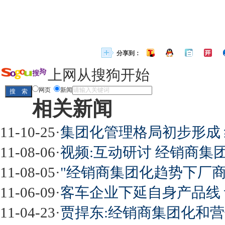
分享到：
上网从搜狗开始
网页
新闻
相关新闻
11-10-25
·
集团化管理格局初步形成 
11-08-06
·
视频:互动研讨 经销商集
11-08-05
·
"经销商集团化趋势下厂商
11-06-09
·
客车企业下延自身产品线
11-04-23
·
贾捍东:经销商集团化和营