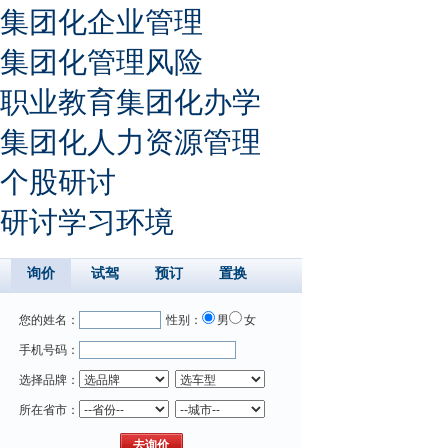
集团化企业管理
集团化管理风险
职业教育集团化办学
集团化人力资源管理
个股研讨
研讨学习环境
询价
试驾
预订
置换
您的姓名：
性别：
男
女
手机号码：
选择品牌：
所在省市：