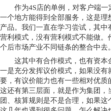
作为
4S店
的单例，对客户端一
一个地方能得到全部服务，这是理
产品。我们一直在学习尝试，其中
营利模式，没有营利模式不能做。
个后市场产业不同链条的整合中去
这其中有合作模式，也有资本金
一是充分发挥议价模式，如果没有
要，有议价能力也有一些相对优质
这还有第三层面，就是作为集团，
团、核算规则是不是合理，如果这
这几年也遇到很多问题，怎么解决