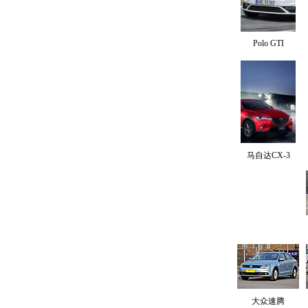
Polo GTI
马自达CX-3
大众速腾