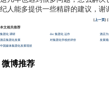
纪人能多提供一些精辟的建议，谢
[
上一页
] [
本文相关推荐
集团化 调研
doc 集团化 运作
酒店为
酒店集团化发展
对集团化学校的评价
发展规
中国媒体集团化发展现状
微博推荐