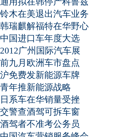
通用拟在韩停产科鲁兹
铃木在美退出汽车业务
韩瑞麒解福特在华野心
中国进口车年度大选
2012广州国际汽车展
前九月欧洲车市盘点
沪免费发新能源车牌
青年推新能源战略
日系车在华销量受挫
交警查酒驾可拆车窗
酒驾者不准考公务员
中国汽车营销服务峰会