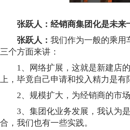
张跃人：经销商集团化是未来
张跃人：
我们作为一般的乘用
三个方面来讲：
1、网络扩展，这就是新建店的
上，毕竟自己申请和投入精力是有
2、规模扩大，为
经销商
的市
3、集团化业务发展，我认为是
合，我们也有一些实践。