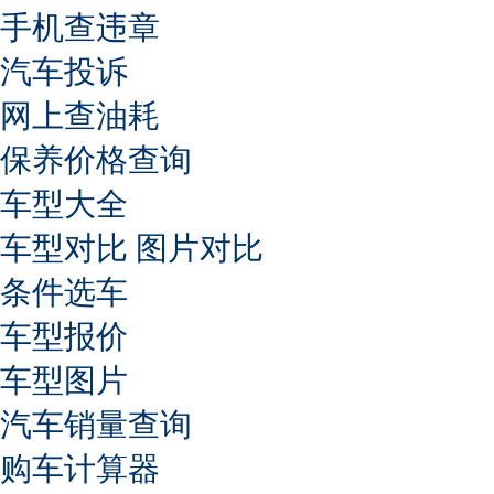
手机查违章
汽车投诉
网上查油耗
保养价格查询
车型大全
车型对比
图片对比
条件选车
车型报价
车型图片
汽车销量查询
购车计算器