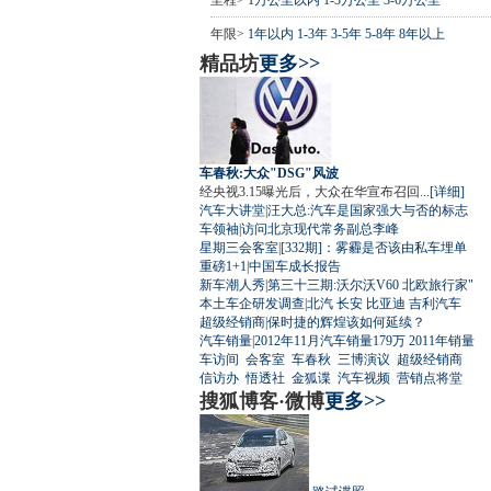
年限>
1年以内
1-3年
3-5年
5-8年
8年以上
精品坊
更多>>
车春秋:大众"DSG"风波
经央视3.15曝光后，大众在华宣布召回...
[详细]
汽车大讲堂
|
汪大总:汽车是国家强大与否的标志
车领袖
|
访问北京现代常务副总李峰
星期三会客室
|
[332期]：雾霾是否该由私车埋单
重磅1+1
|
中国车成长报告
新车潮人秀
|
第三十三期:沃尔沃V60 北欧旅行家"
本土车企研发调查
|
北汽
长安
比亚迪
吉利汽车
超级经销商
|
保时捷的辉煌该如何延续？
汽车销量
|
2012年11月汽车销量179万
2011年销量
车访间
会客室
车春秋
三博演议
超级经销商
信访办
悟透社
金狐谍
汽车视频
营销点将堂
搜狐博客·微博
更多>>