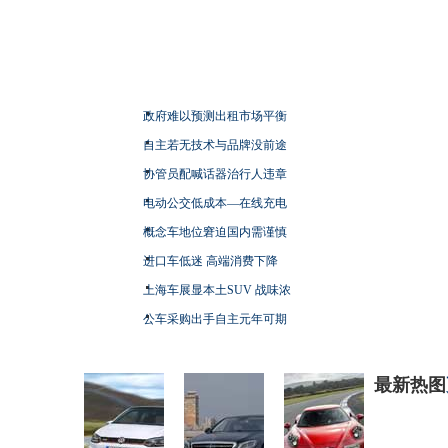
政府难以预测出租市场平衡
自主若无技术与品牌没前途
协管员配喊话器治行人违章
电动公交低成本—在线充电
概念车地位窘迫国内需谨慎
进口车低迷 高端消费下降
上海车展显本土SUV 战味浓
公车采购出手自主元年可期
最新热图