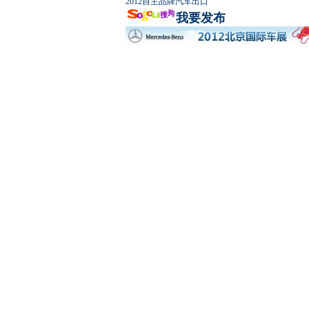
2012自主品牌汽车出口
我要发布
超速事故紧