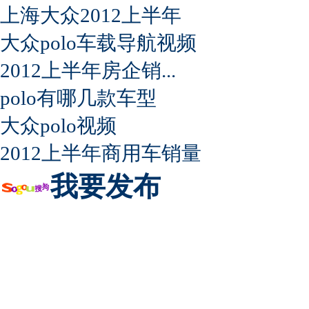
上海大众2012上半年
大众polo车载导航视频
2012上半年房企销...
polo有哪几款车型
大众polo视频
2012上半年商用车销量
我要发布