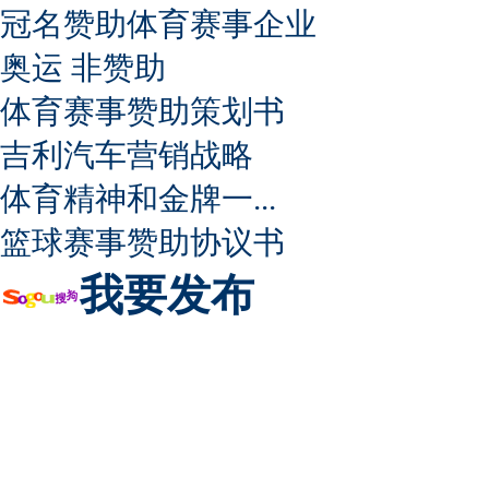
冠名赞助体育赛事企业
奥运 非赞助
体育赛事赞助策划书
吉利汽车营销战略
体育精神和金牌一...
篮球赛事赞助协议书
我要发布