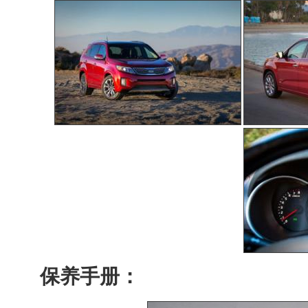
保养手册：