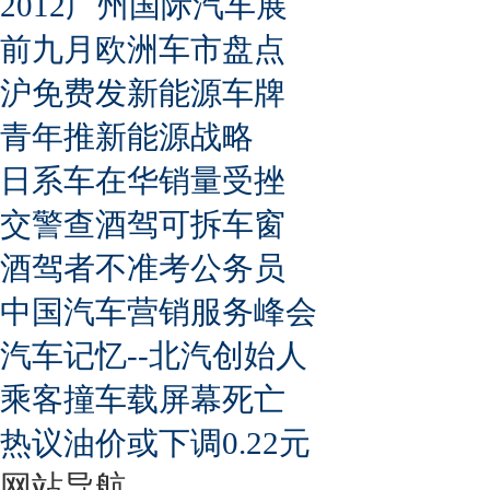
2012广州国际汽车展
前九月欧洲车市盘点
沪免费发新能源车牌
青年推新能源战略
日系车在华销量受挫
交警查酒驾可拆车窗
酒驾者不准考公务员
中国汽车营销服务峰会
汽车记忆--北汽创始人
乘客撞车载屏幕死亡
热议油价或下调0.22元
网站导航