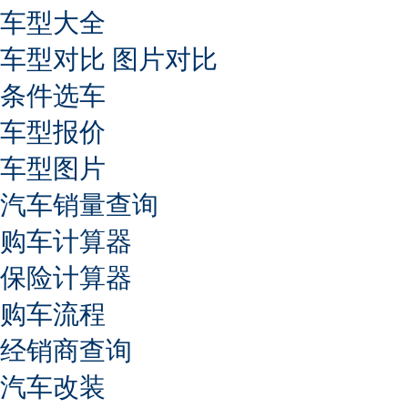
车型大全
车型对比
图片对比
条件选车
车型报价
车型图片
汽车销量查询
购车计算器
保险计算器
购车流程
经销商查询
汽车改装