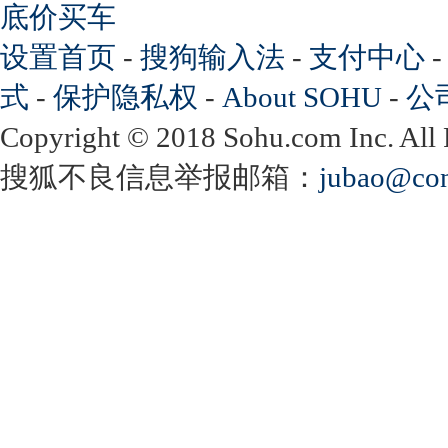
底价买车
设置首页
-
搜狗输入法
-
支付中心
式
-
保护隐私权
-
About SOHU
-
公
Copyright
©
2018 Sohu.com Inc. Al
搜狐不良信息举报邮箱：
jubao@con