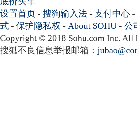
底价买车
设置首页
-
搜狗输入法
-
支付中心
式
-
保护隐私权
-
About SOHU
-
公
Copyright
©
2018 Sohu.com Inc. Al
搜狐不良信息举报邮箱：
jubao@con