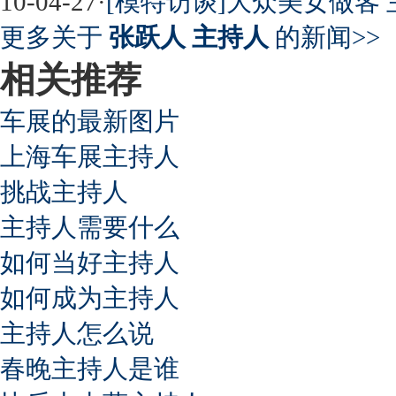
10-04-27
·
[模特访谈]大众美女做客 
更多关于
张跃人 主持人
的新闻>>
相关推荐
车展的最新图片
上海车展主持人
挑战主持人
主持人需要什么
如何当好主持人
如何成为主持人
主持人怎么说
春晚主持人是谁