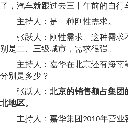
了，汽车就跟过去三十年前的自行
主持人：是一种刚性需求。
张跃人：刚性需求。这种需求不
别是二、三级城市，需求很强。
主持人：
嘉华
在北京还有海南
分别是多少？
张跃人：
北京的销售额占集团
北地区。
主持人：
嘉华
集团
年营业
2010