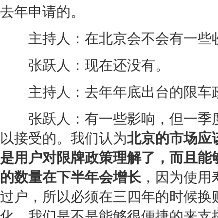
去年申请的。
主持人：在北京会不会有一些收
张跃人：现在还没有。
主持人：去年年底出台的限车政
张跃人：有一些影响，但一季度
以接受的。我们认为
北京的市场应
是用户对限牌政策理解了，而且能
的数量在下半年会增长
，因为使用
过户，所以必须在三四年的时候换
化，我们是不是能够很便捷的来支