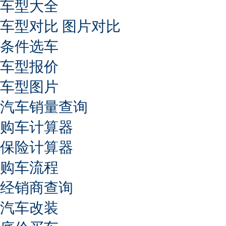
车型大全
车型对比
图片对比
条件选车
车型报价
车型图片
汽车销量查询
购车计算器
保险计算器
购车流程
经销商查询
汽车改装