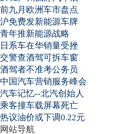
前九月欧洲车市盘点
沪免费发新能源车牌
青年推新能源战略
日系车在华销量受挫
交警查酒驾可拆车窗
酒驾者不准考公务员
中国汽车营销服务峰会
汽车记忆--北汽创始人
乘客撞车载屏幕死亡
热议油价或下调0.22元
网站导航