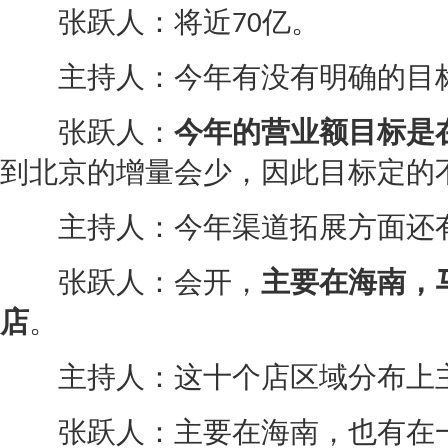
张跃人：将近
亿。
70
主持人：今年有没有明确的目标
张跃人：
今年的营业额目标是
到北京的增量会少，因此目标定的
主持人：今年渠道拓展方面还有
张跃人：会开，
主要在海南，
店
。
主持人：这十个店区域分布上主
张跃人：主要在海南，也有在一