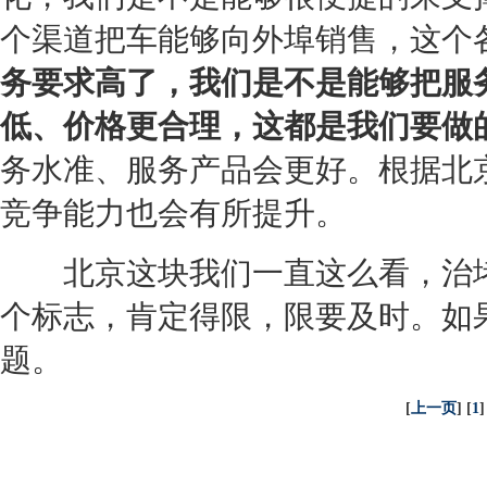
个渠道把车能够向外埠销售，这个
务要求高了，我们是不是能够把服
低、价格更合理，这都是我们要做
务水准、服务产品会更好。根据北
竞争能力也会有所提升。
北京这块我们一直这么看，治堵
个标志，肯定得限，限要及时。如
题。
[
上一页
] [
1
]