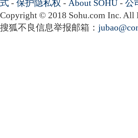
式
-
保护隐私权
-
About SOHU
-
公
Copyright
©
2018 Sohu.com Inc. Al
搜狐不良信息举报邮箱：
jubao@con