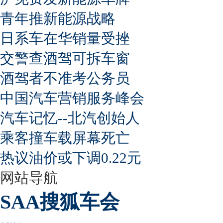
青年推新能源战略
日系车在华销量受挫
交警查酒驾可拆车窗
酒驾者不准考公务员
中国汽车营销服务峰会
汽车记忆--北汽创始人
乘客撞车载屏幕死亡
热议油价或下调0.22元
网站导航
SAA搜狐车会