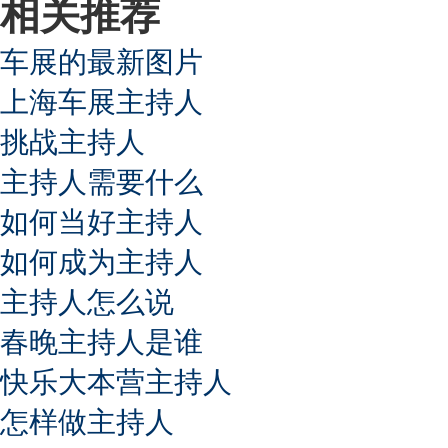
相关推荐
车展的最新图片
上海车展主持人
挑战主持人
主持人需要什么
如何当好主持人
如何成为主持人
主持人怎么说
春晚主持人是谁
快乐大本营主持人
怎样做主持人