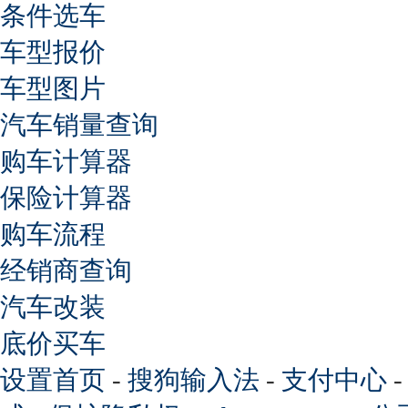
条件选车
车型报价
车型图片
汽车销量查询
购车计算器
保险计算器
购车流程
经销商查询
汽车改装
底价买车
设置首页
-
搜狗输入法
-
支付中心