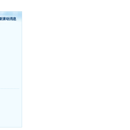
新滚动消息