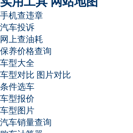
实用工具
网站地图
手机查违章
汽车投诉
网上查油耗
保养价格查询
车型大全
车型对比
图片对比
条件选车
车型报价
车型图片
汽车销量查询