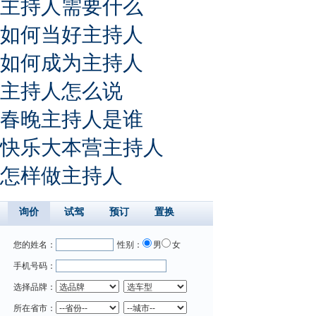
主持人需要什么
如何当好主持人
如何成为主持人
主持人怎么说
春晚主持人是谁
快乐大本营主持人
怎样做主持人
询价
试驾
预订
置换
您的姓名：
性别：
男
女
手机号码：
选择品牌：
所在省市：