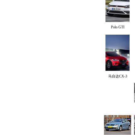
Polo GTI
马自达CX-3