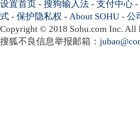
设置首页
-
搜狗输入法
-
支付中心
式
-
保护隐私权
-
About SOHU
-
公
Copyright
©
2018 Sohu.com Inc. Al
搜狐不良信息举报邮箱：
jubao@con