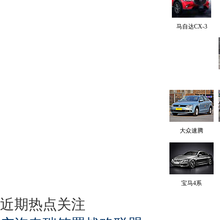
马自达CX-3
大众速腾
宝马4系
近期热点关注