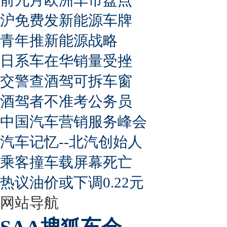
沪免费发新能源车牌
青年推新能源战略
日系车在华销量受挫
交警查酒驾可拆车窗
酒驾者不准考公务员
中国汽车营销服务峰会
汽车记忆--北汽创始人
乘客撞车载屏幕死亡
热议油价或下调0.22元
网站导航