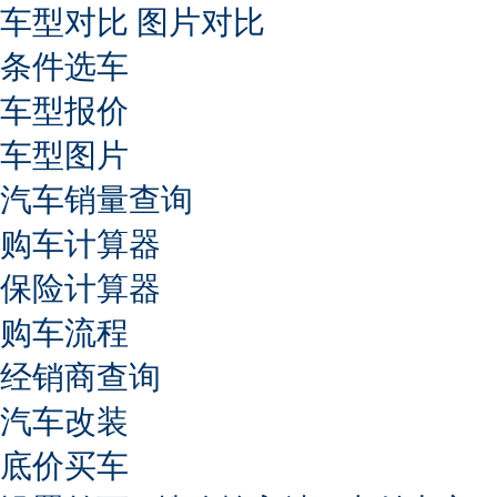
车型对比
图片对比
条件选车
车型报价
车型图片
汽车销量查询
购车计算器
保险计算器
购车流程
经销商查询
汽车改装
底价买车