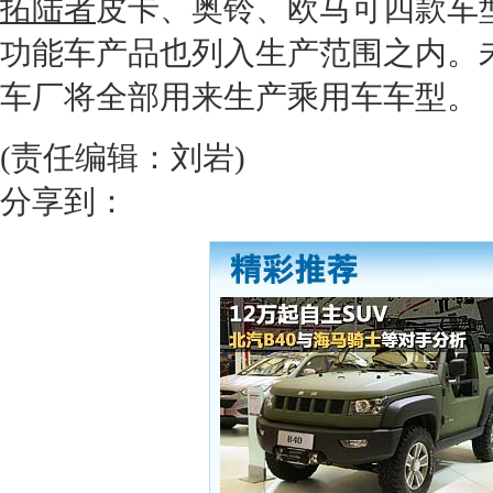
拓陆者
皮卡、奥铃、欧马可四款车
功能车产品也列入生产范围之内。
车厂将全部用来生产乘用车车型。
(责任编辑：刘岩)
分享到：