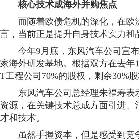
核心技术成海外并购焦点
而随着欧债危机的深化，在欧洲
言，当前正是提升自身技术实力和
今年9月底，
东风
汽车公司宣布
家海外研发基地。根据双方在去年1
T工程公司70%的股权，剩余30
东风
汽车公司总经理朱福寿表
资源，在关键技术总成方面引进、
才和技术。
虽然手握资本，但是感受到竞争