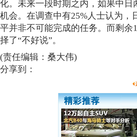
化。未来一段时期之内，如果中日
机会。在调查中有25%人士认为
平并非不可能完成的任务。而剩余
择了“不好说”。
(责任编辑：桑大伟)
分享到：