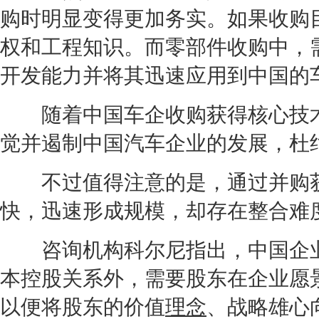
购时明显变得更加务实。如果收购
权和工程知识。而零部件收购中，
开发能力并将其迅速应用到中国的
随着中国车企收购获得核心技术
觉并遏制中国
汽车企业
的发展，杜
不过值得注意的是，通过并购获
快，迅速形成规模，却存在整合难
咨询机构科尔尼指出，中国企业
本控股关系外，需要股东在企业愿
以便将股东的价值
理念
、战略雄心