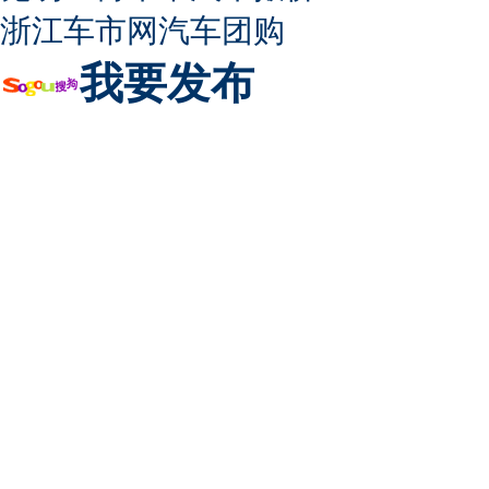
浙江车市网汽车团购
我要发布