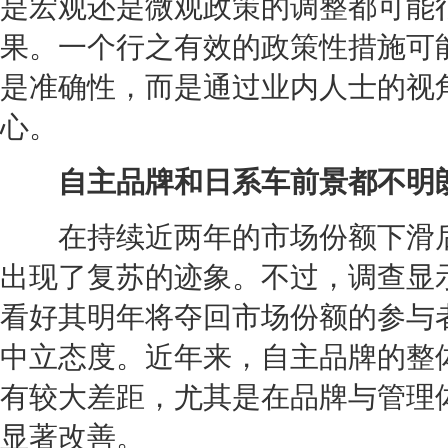
是宏观还是微观政策的调整都可能
果。一个行之有效的政策性措施可
是准确性，而是通过业内人士的视
心。
自主品牌和日系车前景都不明
在持续近两年的市场份额下滑后
出现了复苏的迹象。不过，调查显
看好其明年将夺回市场份额的参与
中立态度。近年来，自主品牌的整
有较大差距，尤其是在品牌与管理
显著改善。