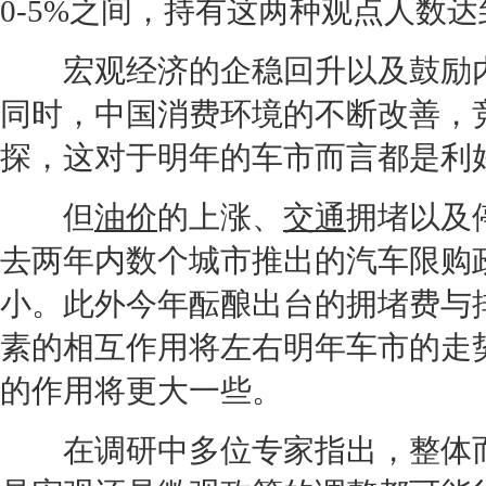
0-5%之间，持有这两种观点人数达
宏观经济的企稳回升以及鼓励内
同时，中国消费环境的不断改善，
探，这对于明年的车市而言都是利
但
油价
的上涨、
交通
拥堵以及
去两年内数个城市推出的汽车限购
小。此外今年酝酿出台的拥堵费与
素的相互作用将左右明年车市的走
的作用将更大一些。
在调研中多位专家指出，整体而