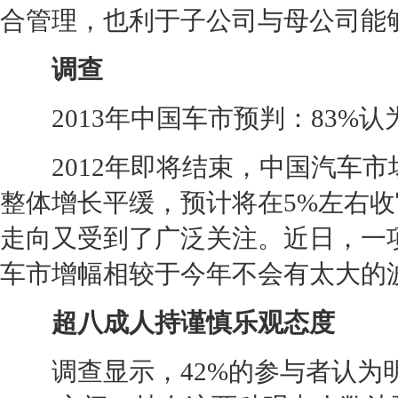
合管理，也利于子公司与母公司能
调查
2013年中国车市预判：83%认
2012年即将结束，中国汽车市场
整体增长平缓，预计将在5%左右
走向又受到了广泛关注。近日，一
车市增幅相较于今年不会有太大的波
超八成人持谨慎乐观态度
调查显示，42%的参与者认为明年