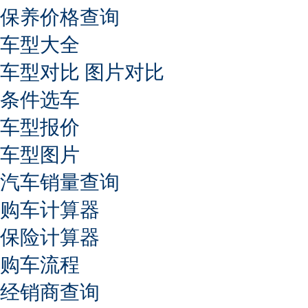
保养价格查询
车型大全
车型对比
图片对比
条件选车
车型报价
车型图片
汽车销量查询
购车计算器
保险计算器
购车流程
经销商查询