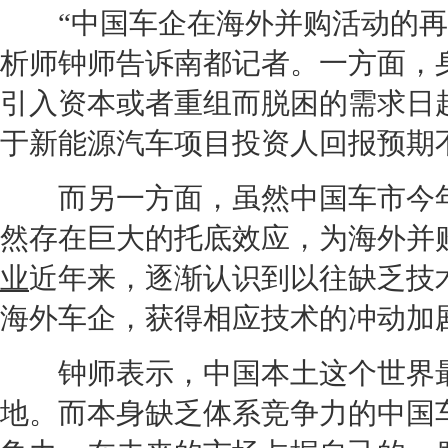
“中国车企在海外并购活动的再度
析师钟师告诉南都记者。一方面，
引入资本或者重组而脱困的需求日
于
新能源
汽车项目投资人回报预期
而另一方面，虽然中国车市今年
然存在巨大的托底效应，为海外并
业
近年来，逐渐认识到以往缺乏技
海外车企，获得相应技术的冲动加
钟师表示，中国本土这个世界最
地。而本身缺乏体系竞争力的中国