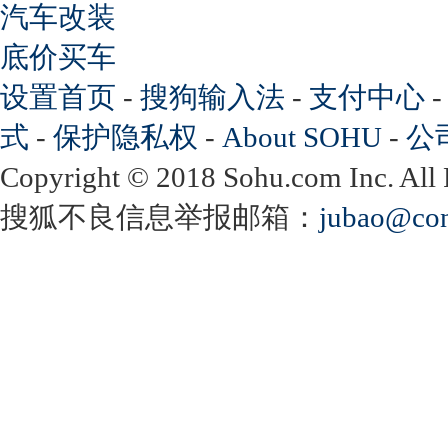
汽车改装
底价买车
设置首页
-
搜狗输入法
-
支付中心
式
-
保护隐私权
-
About SOHU
-
公
Copyright
©
2018 Sohu.com Inc. Al
搜狐不良信息举报邮箱：
jubao@con