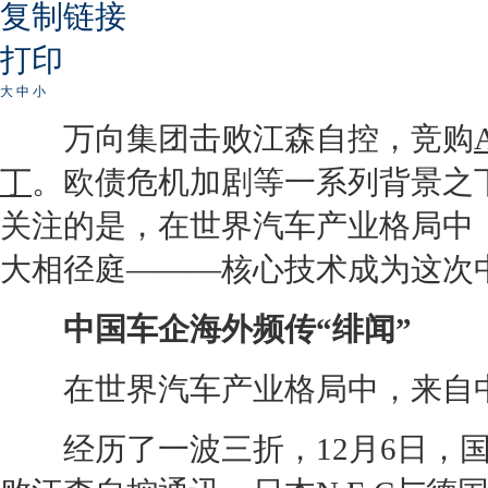
复制链接
打印
大
中
小
万向集团击败江森自控，竞购
丁
。欧债危机加剧等一系列背景之
关注的是，在世界汽车产业格局中
大相径庭———核心技术成为这次中
中国车企海外频传“绯闻”
在世界汽车产业格局中，来自中
经历了一波三折，12月6日，国