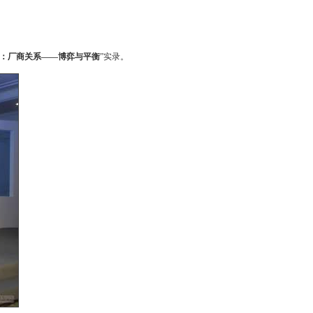
：厂商关系——博弈与平衡
”实录。