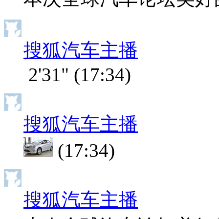
搜狐汽车主播
2'31"
(17:34)
搜狐汽车主播
(17:34)
搜狐汽车主播