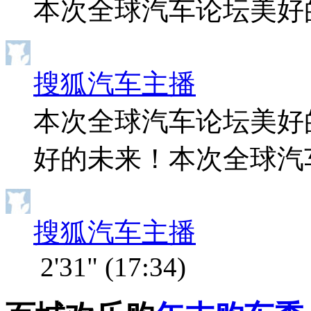
本次全球汽车论坛美
搜狐汽车主播
本次全球汽车论坛美好
好的未来！本次全球汽
搜狐汽车主播
2'31"
(17:34)