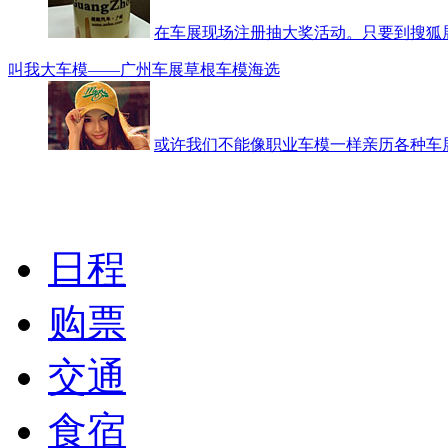
在车展现场注册抽大奖活动。只要到搜狐
叫我大车模——广州车展草根车模海选
或许我们不能像职业车模一样亲历各种车
广州车展|观展指南
日程
购票
交通
食宿