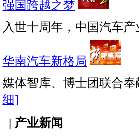
强国跨越之梦
入世十周年，中国汽车产
华南汽车新格局
媒体智库、博士团联合奉
细]
| 产业新闻