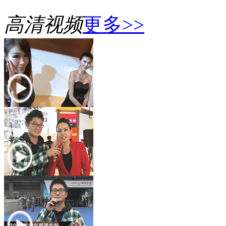
高清视频
更多>>