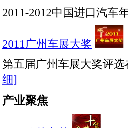
2011-2012中国进口
2011广州车展大奖
第五届广州车展大奖评选
细]
产业聚焦